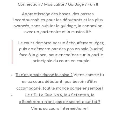
Connection / Musicalité / Guidage / Fun !!
Apprentissage des bases, des passes
incontournables pour les débutants et les plus
avancés, sans oublier le guidage, la connexion
avec un partenaire et la musicalité.
Le cours démarre par un échauffement léger,
puis on démarre par des pas en solo (suelta)
face à la glace, pour enchaîner sur la partie
principale du cours en couple.
Tu n’as jamais dansé la salsa ?
Viens comme tu
es au cours débutant, pas besoin d’être
accompagné, tout le monde danse ensemble !
Le « Di Le Que No », la « Setenta », le
« Sombrero » n’ont pas de secret pour toi ?
Viens au cours Intermédiaire !