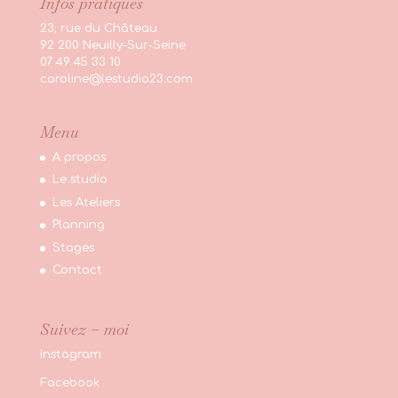
Infos pratiques
23, rue du Château
92 200 Neuilly-Sur-Seine
07 49 45 33 10
caroline@lestudio23.com
Menu
A propos
Le studio
Les Ateliers
Planning
Stages
Contact
Suivez – moi
Instagram
Facebook