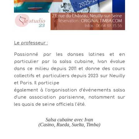
Le professeur :
Passionné par les danses latines et en
particulier par la salsa cubaine, Ivan évolue
dans ce milieu depuis 2011 et donne des cours
collectifs et particuliers depuis 2023 sur Neuilly
et Paris. Il participe
également à l’organisation d’événements salsa
d’une association parisienne, notamment sur
les quais de seine officiels l’été.
Salsa cubaine avec Ivan
(Casino, Rueda, Suelta, Timba)