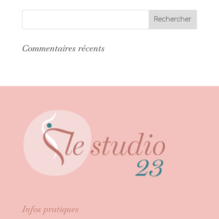
Commentaires récents
Infos pratiques