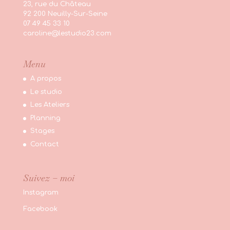
23, rue du Château
92 200 Neuilly-Sur-Seine
07 49 45 33 10
caroline@lestudio23.com
Menu
A propos
Le studio
Les Ateliers
Planning
Stages
Contact
Suivez – moi
Instagram
Facebook