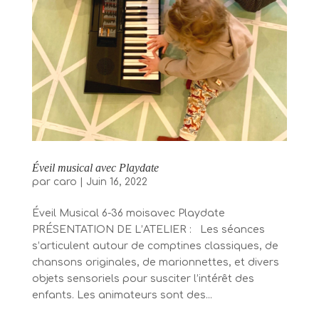
Éveil musical avec Playdate
par
caro
|
Juin 16, 2022
Éveil Musical 6-36 moisavec Playdate
PRÉSENTATION DE L’ATELIER : Les séances
s’articulent autour de comptines classiques, de
chansons originales, de marionnettes, et divers
objets sensoriels pour susciter l’intérêt des
enfants. Les animateurs sont des...