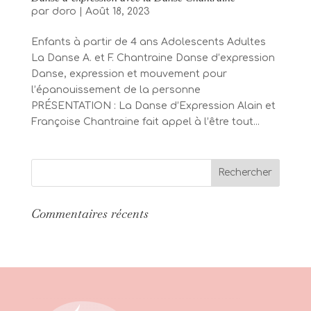
par
doro
|
Août 18, 2023
Enfants à partir de 4 ans Adolescents Adultes
La Danse A. et F. Chantraine Danse d’expression
Danse, expression et mouvement pour
l’épanouissement de la personne
PRÉSENTATION : La Danse d’Expression Alain et
Françoise Chantraine fait appel à l’être tout...
Commentaires récents