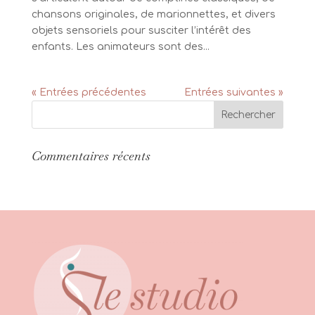
chansons originales, de marionnettes, et divers
objets sensoriels pour susciter l’intérêt des
enfants. Les animateurs sont des...
« Entrées précédentes
Entrées suivantes »
Commentaires récents