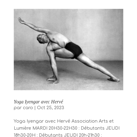
Yoga Iyengar avec Hervé
par
caro
|
Oct 25, 2023
Yoga Iyengar avec Hervé Association Arts et
Lumière MARDI 20H30-22H30 : Débutants JEUDI
18h30-20H : Débutants JEUDI 20h-21h30 :