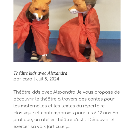
Théâtre kids avec Alexandra
par
caro
|
Juil 8, 2024
Théâtre kids avec Alexandra Je vous propose de
découvrir le théâtre à travers des contes pour
les maternelles et les textes du répertoire
classique et contemporains pour les 8-12 ans En
pratique, un atelier théâtre c’est : Découvrir et
exercer sa voix (articuler,...