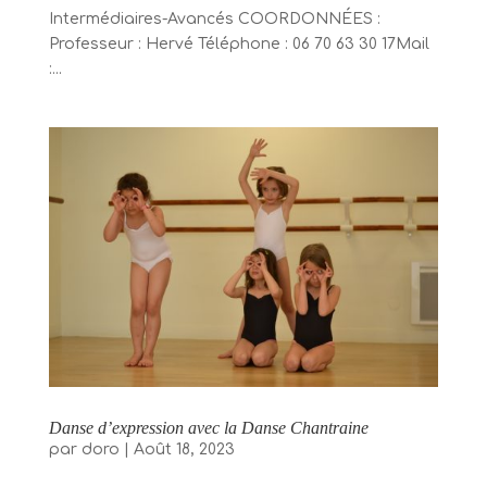
Intermédiaires-Avancés COORDONNÉES :
Professeur : Hervé Téléphone : 06 70 63 30 17Mail
:...
Danse d’expression avec la Danse Chantraine
par
doro
|
Août 18, 2023