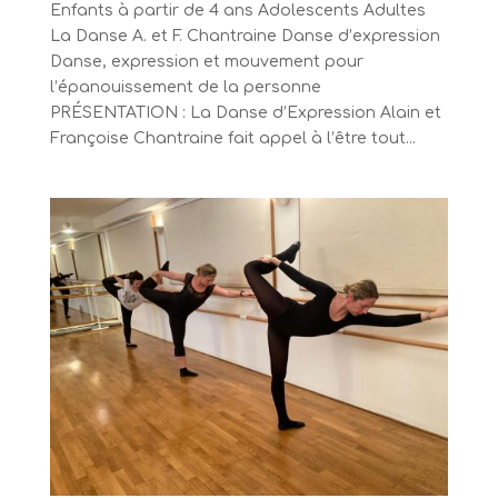
Enfants à partir de 4 ans Adolescents Adultes
La Danse A. et F. Chantraine Danse d’expression
Danse, expression et mouvement pour
l’épanouissement de la personne
PRÉSENTATION : La Danse d’Expression Alain et
Françoise Chantraine fait appel à l’être tout...